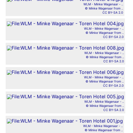
WLM - Minke Wagenaar - ..
© Minke Wagenaar from ..
CC BY-SA 2.0
WLM - Minke Wagenaar - ..
© Minke Wagenaar from ..
CC BY-SA 2.0
WLM - Minke Wagenaar - ..
© Minke Wagenaar from ..
CC BY-SA 2.0
WLM - Minke Wagenaar - ..
© Minke Wagenaar from ..
CC BY-SA 2.0
WLM - Minke Wagenaar - ..
© Minke Wagenaar from ..
CC BY-SA 2.0
WLM - Minke Wagenaar - ..
© Minke Wagenaar from ..